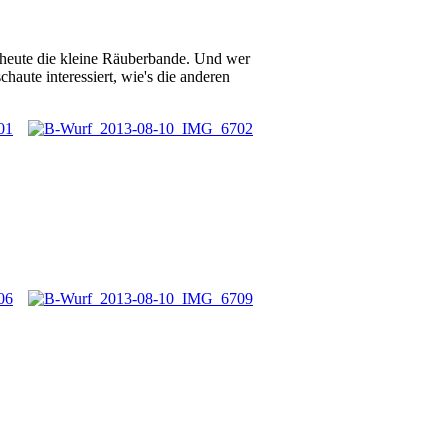
 heute die kleine Räuberbande. Und wer
chaute interessiert, wie's die anderen