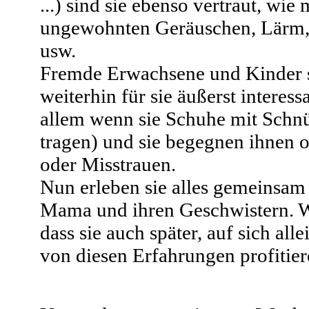
...) sind sie ebenso vertraut, wie 
ungewohnten Geräuschen, Lärm,
usw.
Fremde Erwachsene und Kinder 
weiterhin für sie äußerst interess
allem wenn sie Schuhe mit Schn
tragen) und sie begegnen ihnen 
oder Misstrauen.
Nun erleben sie alles gemeinsam 
Mama und ihren Geschwistern. W
dass sie auch später, auf sich allei
von diesen Erfahrungen profitie