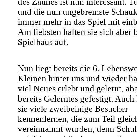
des Zaunes ist nun interessant. T
und die nun ungebremste Schauk
immer mehr in das Spiel mit ein
Am liebsten halten sie sich aber
Spielhaus auf.
Nun liegt bereits die 6. Lebensw
Kleinen hinter uns und wieder ha
viel Neues erlebt und gelernt, ab
bereits Gelerntes gefestigt. Auch
sie viele zweibeinige Besucher
kennenlernen, die zum Teil gleic
vereinnahmt wurden, denn Schu