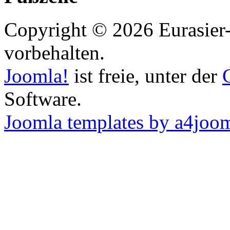
Copyright © 2026 Eurasier-
vorbehalten.
Joomla!
ist freie, unter der
Software.
Joomla templates by a4joo