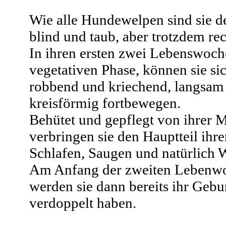
Wie alle Hundewelpen sind sie d
blind und taub, aber trotzdem rec
In ihren ersten zwei Lebenswoch
vegetativen Phase, können sie sic
robbend und kriechend, langsam
kreisförmig fortbewegen.
Behütet und gepflegt von ihrer M
verbringen sie den Hauptteil ihre
Schlafen, Saugen und natürlich 
Am Anfang der zweiten Lebenw
werden sie dann bereits ihr Gebu
verdoppelt haben.