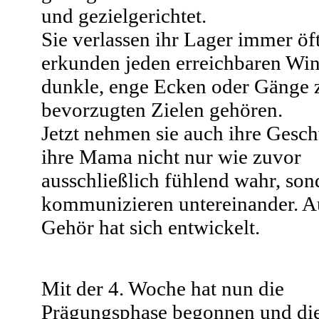
und gezielgerichtet.
Sie verlassen ihr Lager immer öf
erkunden jeden erreichbaren Win
dunkle, enge Ecken oder Gänge 
bevorzugten Zielen gehören.
Jetzt nehmen sie auch ihre Gesc
ihre Mama nicht nur wie zuvor
ausschließlich fühlend wahr, son
kommunizieren untereinander. A
Gehör hat sich entwickelt.
Mit der 4. Woche hat nun die
Prägungsphase begonnen und di