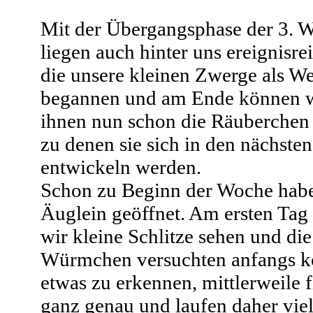
Mit der Übergangsphase der 3. 
liegen auch hinter uns ereignisre
die unsere kleinen Zwerge als W
begannen und am Ende können w
ihnen nun schon die Räuberchen
zu denen sie sich in den nächst
entwickeln werden.
Schon zu Beginn der Woche habe
Äuglein geöffnet. Am ersten Tag
wir kleine Schlitze sehen und die
Würmchen versuchten anfangs 
etwas zu erkennen, mittlerweile f
ganz genau und laufen daher viel