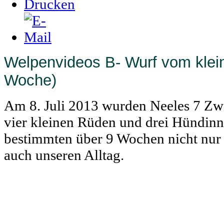
Welpenvideos B- Wurf vom kleine
Woche)
Am 8. Juli 2013 wurden Neeles 7 Zw
vier kleinen Rüden und drei Hündin
bestimmten über 9 Wochen nicht nur
auch unseren Alltag.