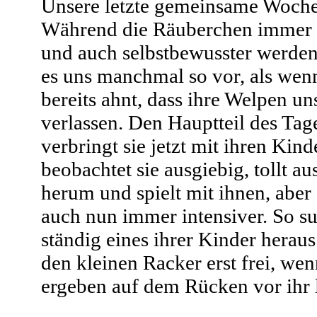
Unsere letzte gemeinsame Woche 
Während die Räuberchen immer 
und auch selbstbewusster werde
es uns manchmal so vor, als wen
bereits ahnt, dass ihre Welpen un
verlassen. Den Hauptteil des Tag
verbringt sie jetzt mit ihren Kind
beobachtet sie ausgiebig, tollt au
herum und spielt mit ihnen, aber 
auch nun immer intensiver. So suc
ständig eines ihrer Kinder heraus
den kleinen Racker erst frei, wen
ergeben auf dem Rücken vor ihr l