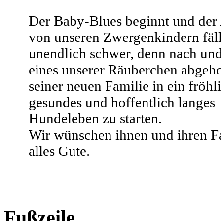
Der Baby-Blues beginnt und der
von unseren Zwergenkindern fäll
unendlich schwer, denn nach un
eines unserer Räuberchen abgeho
seiner neuen Familie in ein fröhl
gesundes und hoffentlich langes
Hundeleben zu starten.
Wir wünschen ihnen und ihren F
alles Gute.
Fußzeile