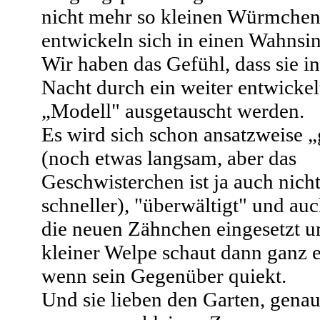
nicht mehr so kleinen Würmche
entwickeln sich in einen Wahnsi
Wir haben das Gefühl, dass sie in
Nacht durch ein weiter entwickel
„Modell" ausgetauscht werden.
Es wird sich schon ansatzweise „
(noch etwas langsam, aber das
Geschwisterchen ist ja auch nich
schneller), "überwältigt" und au
die neuen Zähnchen eingesetzt u
kleiner Welpe schaut dann ganz e
wenn sein Gegenüber quiekt.
Und sie lieben den Garten, gena