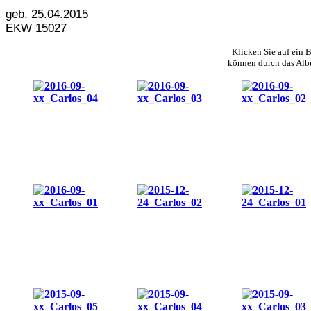
geb. 25.04.2015
EKW 15027
Klicken Sie auf ein 
können durch das Alb