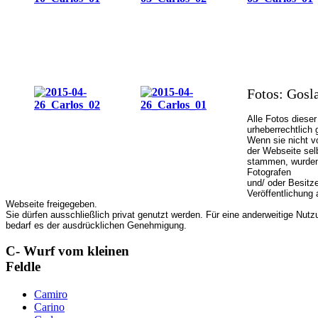
Fotos: Gosl
Alle Fotos dieser
urheberrechtlich 
Wenn sie nicht v
der Webseite sel
stammen, wurden
Fotografen
und/ oder Besitze
Veröffentlichung 
Webseite freigegeben.
Sie dürfen ausschließlich privat genutzt werden. Für eine anderweitige Nutz
bedarf es der ausdrücklichen Genehmigung.
C- Wurf vom kleinen
Feldle
Camiro
Carino