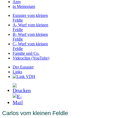
Amy
in Memoriam
Eurasier vom kleinen
Feldle
A- Wurf vom kleinen
Feldle
B- Wurf vom kleinen
Feldle
C- Wurf vom kleinen
Feldle
Familie und Co.
Videoclips (YouTube)
Der Eurasier
Links
Carlos vom kleinen Feldle