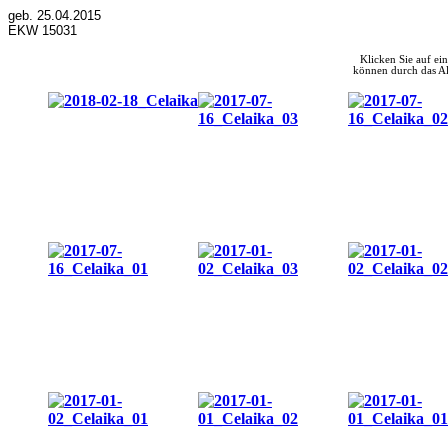
geb. 25.04.2015
EKW 15031
Klicken Sie auf ein
können durch das Al